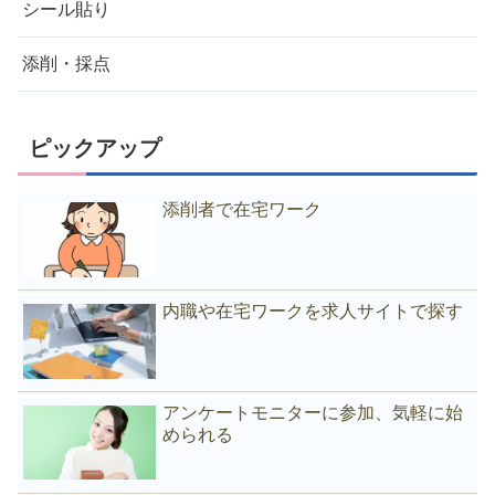
シール貼り
添削・採点
ピックアップ
添削者で在宅ワーク
内職や在宅ワークを求人サイトで探す
アンケートモニターに参加、気軽に始
められる