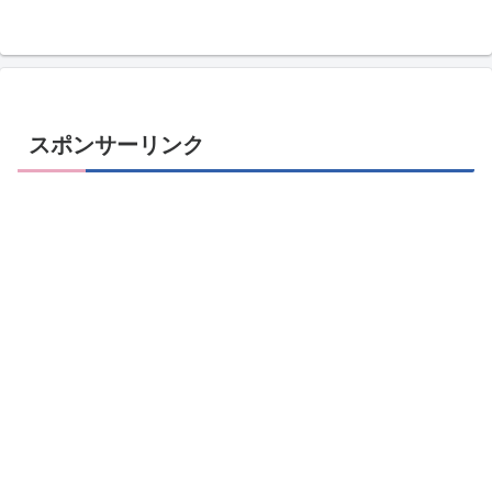
スポンサーリンク