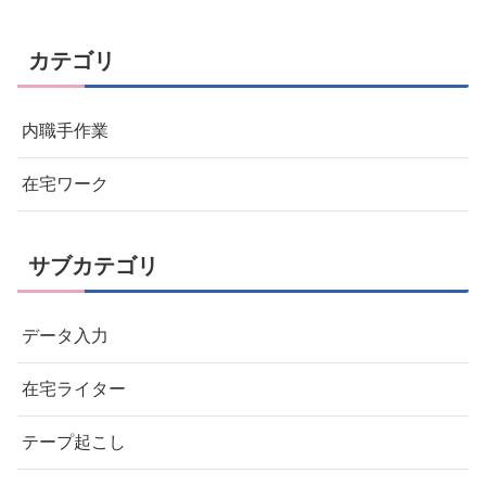
カテゴリ
内職手作業
在宅ワーク
サブカテゴリ
データ入力
在宅ライター
テープ起こし