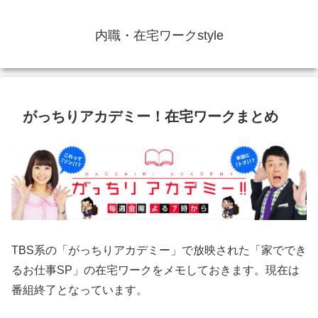
内職・在宅ワークstyle
がっちりアカデミー！在宅ワークまとめ
TBS系の「がっちりアカデミー」で放映された「家ででき
るお仕事SP」の在宅ワークをメモしておきます。現在は
番組終了となっています。