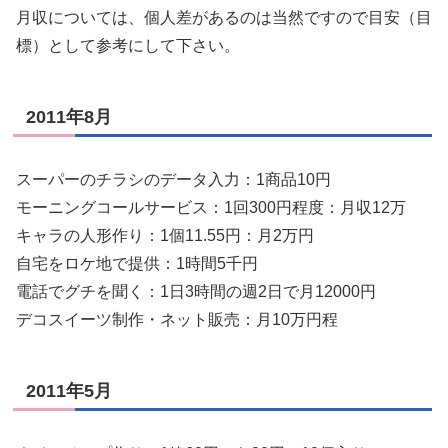
月収については、個人差があるのは当然ですので目安（目
標）として参考にして下さい。
2011年8月
スーパーのチラシのデータ入力：1商品10円
モーニングコールサービス：1回300円程度：月収12万
キャラの人形作り：1個11.55円：月2万円
自宅をロケ地で提供：1時間5千円
電話でグチを聞く：1日3時間の週2日で月12000円
デコスイーツ制作・ネット販売：月10万円程
2011年5月